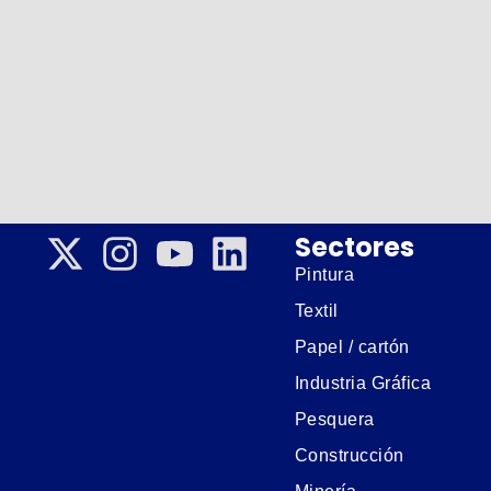
Sectores
Pintura
Textil
Papel / cartón
Industria Gráfica
Pesquera
Construcción