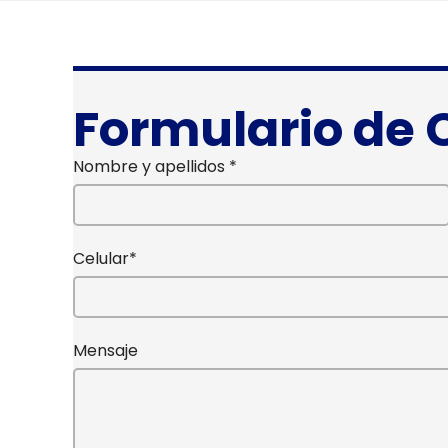
Formulario de 
Nombre y apellidos *
Celular*
Mensaje